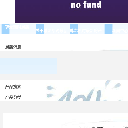
尊龙凯时最新
关于尊龙凯时最新
尊龙凯时最新的产
新闻中心
品展示
最新消息
常用
低压
产品搜索
电器
的分
产品分类
类