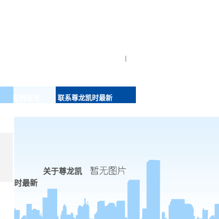
|
在线留言
联系尊龙凯时最新
关于尊龙凯
时最新