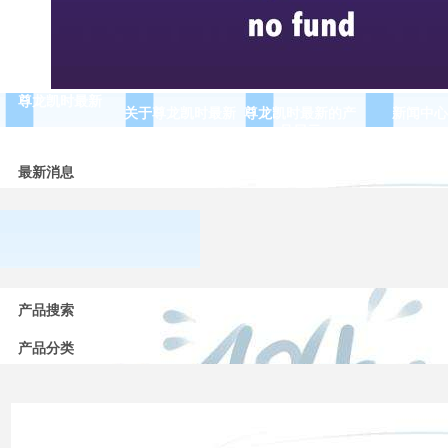
尊龙凯时最新
关于尊龙凯时最新
尊龙凯时最新的产
新闻中心
品展示
最新消息
常用
低压
产品搜索
电器
的分
产品分类
类