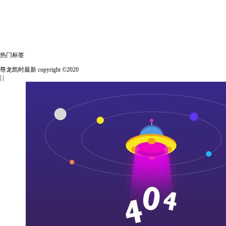
热门标签
尊龙凯时最新 copyright ©2020
| |