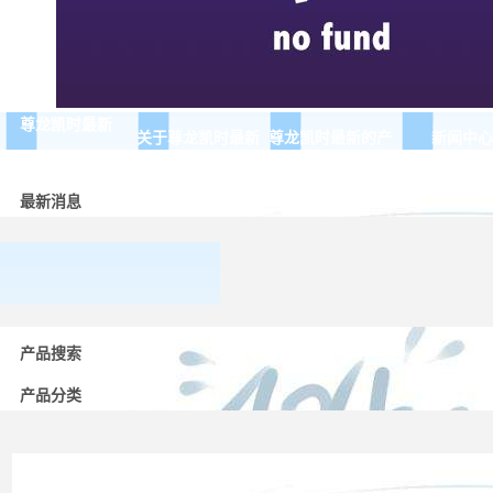
尊龙凯时最新
关于尊龙凯时最新
尊龙凯时最新的产
新闻中心
品展示
最新消息
常用
低压
产品搜索
电器
的分
产品分类
类