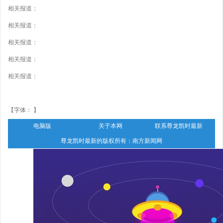
相关报道：
相关报道：
相关报道：
相关报道：
相关报道：
【字体： 】
电脑版
关于本网
联系尊龙凯时最新
尊龙凯时最新的版权所有：南方新闻网