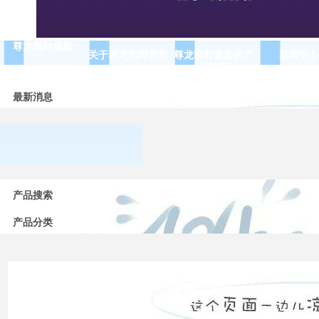
尊龙凯时最新
关于尊龙凯时最新
尊龙凯时最新的产
新闻中心
品展示
最新消息
常用
低压
产品搜索
电器
的分
产品分类
类