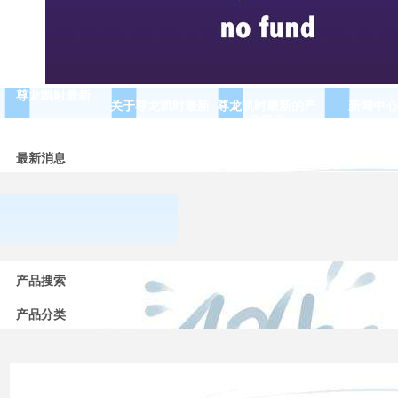
尊龙凯时最新
关于尊龙凯时最新
尊龙凯时最新的产
新闻中心
品展示
最新消息
常用
产品搜索
低压
电器
的分
产品分类
类