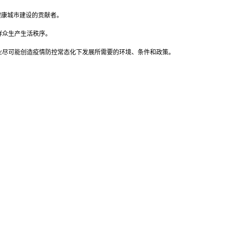
健康城市建设的贡献者。
群众生产生活秩序。
尽可能创造疫情防控常态化下发展所需要的环境、条件和政策。