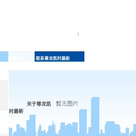
|
在线留言
联系尊龙凯时最新
关于尊龙凯
时最新