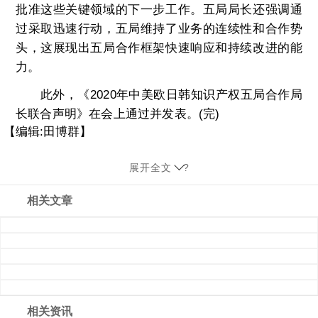
批准这些关键领域的下一步工作。五局局长还强调通
过采取迅速行动，五局维持了业务的连续性和合作势
头，这展现出五局合作框架快速响应和持续改进的能
力。
此外，《2020年中美欧日韩知识产权五局合作局
长联合声明》在会上通过并发表。(完)
【编辑:田博群】
展开全文
?
相关文章
相关资讯