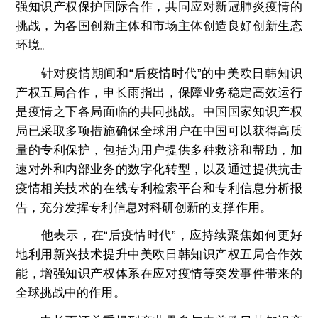
强知识产权保护国际合作，共同应对新冠肺炎疫情的
挑战，为各国创新主体和市场主体创造良好创新生态
环境。
针对疫情期间和“后疫情时代”的中美欧日韩知识
产权五局合作，申长雨指出，保障业务稳定高效运行
是疫情之下各局面临的共同挑战。中国国家知识产权
局已采取多项措施确保全球用户在中国可以获得高质
量的专利保护，包括为用户提供多种救济和帮助，加
速对外和内部业务的数字化转型，以及通过提供抗击
疫情相关技术的在线专利检索平台和专利信息分析报
告，充分发挥专利信息对科研创新的支撑作用。
他表示，在“后疫情时代”，应持续聚焦如何更好
地利用新兴技术提升中美欧日韩知识产权五局合作效
能，增强知识产权体系在应对疫情等突发事件带来的
全球挑战中的作用。