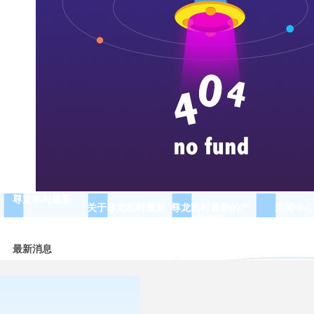
尊龙凯时最新
关于尊龙凯时最新
尊龙凯时最新的产
新闻中心
品展示
最新消息