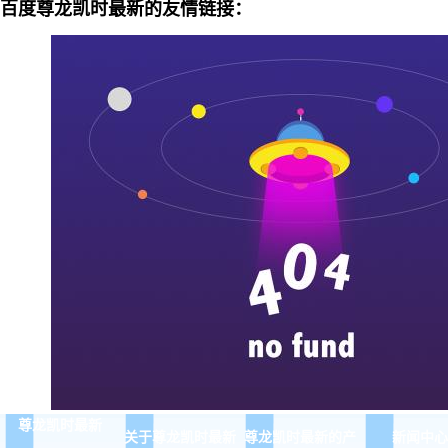
百度尊龙凯时最新的友情链接：
尊龙凯时最新
关于尊龙凯时最新
尊龙凯时最新的产
新闻中心