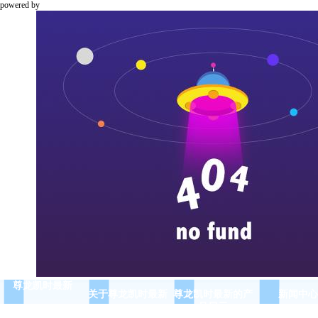
powered by
尊龙凯时最新
关于尊龙凯时最新
尊龙凯时最新的产
新闻中心
品展示