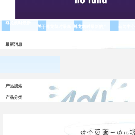
尊龙凯时最新
关于尊龙凯时最新
尊龙凯时最新的产
新闻中心
品展示
最新消息
常用
低压
产品搜索
电器
的分
产品分类
类