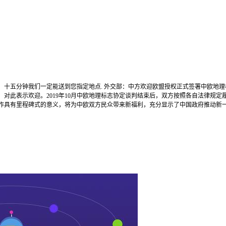
云】十五分钟我们一定能送到您指定地点. 外交部：中方欢迎欧盟授权正式签署中欧地理标志协定 z8
此表示欢迎。2019年10月中欧地理标志协定谈判结束后，双方按照各自法律规定
作具有里程碑式的意义，将为中欧双方民众带来新福利，充分显示了中国政府推动新