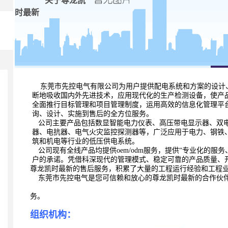
关于尊龙凯
时最新
东莞市先控电气有限公司为用户提供配电系统和方案的设计
断地吸收国内外先进技术，应用现代化的生产检测设备，使
产
全面推行目标管理和项目管理制度，运
用高效的信息化管理平
询、设计、实施到售
后的全方位服务。
公司主要产品包括数显智能电力仪表、高压带电显示器、双
器、电抗器、电气火灾监控探测器等，广泛应用于电力、钢
铁
筑和机电等行业的低压供电系统。
公司现有全线产品均提供oem/odm服务，提供“专业化的服
户的承诺。凭借科深现代的管理模式、稳定可靠的产品质量、
尊龙凯时最新的售后服务，积累了大量的工程运行经验和
工程
东莞市先控电气是您可信赖和放心的尊龙凯时最新的合作伙
务。
组织机构：