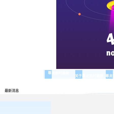
尊龙凯时最新
关于尊龙凯时最新
尊龙
最新消息