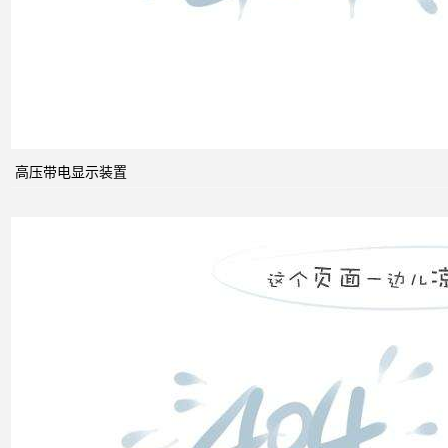
有何
作
用？
高压带电显示装置
无功
补偿
怎么
计算
双电
源自
动切