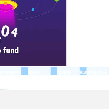
凯时最新的产
新闻中心
应用实例
尊龙凯时最新的人
品展示
才招聘