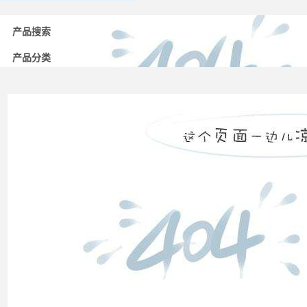
常用
低压
产品搜索
电器
的分
产品分类
类
高压
配电
柜功
能的
组成