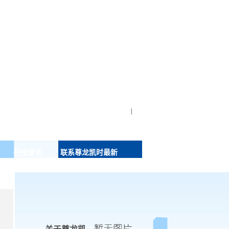
|
在线留言
联系尊龙凯时最新