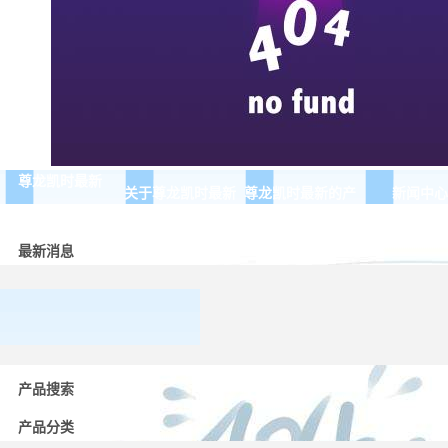
尊龙凯时最新
关于尊龙凯时最新
尊龙凯时最新的产
新闻中心
品展示
最新消息
常用
低压
产品搜索
电器
的分
产品分类
类