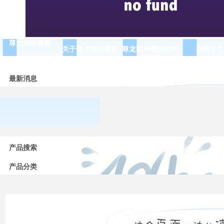
尊龙凯时最新
关于尊龙凯时最新
尊龙凯时最新的产
新闻中心
品展示
最新消息
常用
低压
产品搜索
电器
的分
产品分类
类