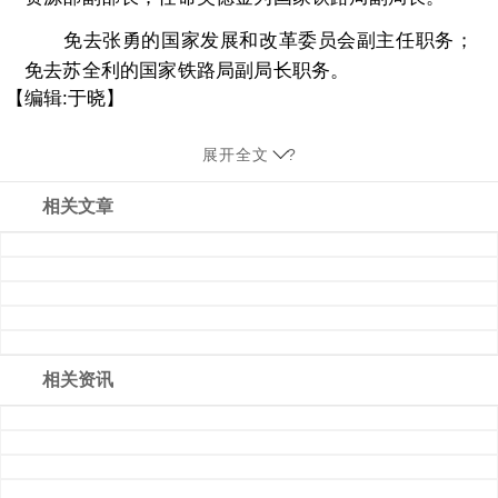
免去张勇的国家发展和改革委员会副主任职务；
免去苏全利的国家铁路局副局长职务。
【编辑:于晓】
展开全文
?
相关文章
相关资讯