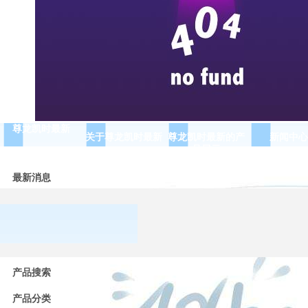
尊龙凯时最新
关于尊龙凯时最新
尊龙凯时最新的产
新闻中心
品展示
最新消息
常用
低压
产品搜索
电器
的分
产品分类