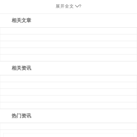
展开全文
?
相关文章
相关资讯
热门资讯