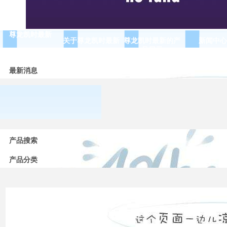
尊龙凯时最新
关于尊龙凯时最新
尊龙凯时最新的产
新闻中心
品展示
最新消息
常用
低压
产品搜索
电器
的分
类
产品分类