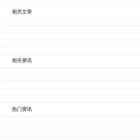
相关文章
相关资讯
热门资讯