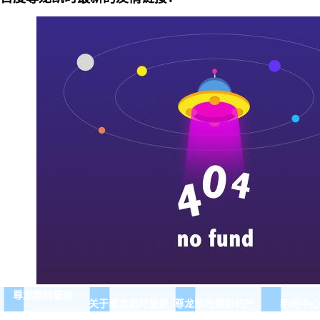
尊龙凯时最新
关于尊龙凯时最新
尊龙凯时最新的产
新闻中心
品展示