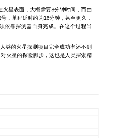
火星表面，大概需要8分钟时间，而由
号，单程延时约为16分钟，甚至更久，
须依靠探测器自身完成。在这个过程当
人类的火星探测项目完全成功率还不到
停止对火星的探险脚步，这也是人类探索精