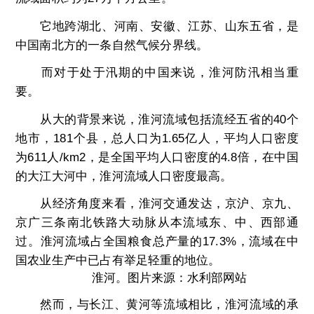
它地跨湖北、河南、安徽、江苏、山东五省，是
中国南北方的一条自然气候分界线。
而对于处于汛期的中国来说，淮河防汛相当重
要。
从大的背景来说，淮河流域包括流经五省的40个
地市，181个县，总人口为1.65亿人，平均人口密度
为611人/km2，是全国平均人口密度的4.8倍，在中国
的大江大河中，淮河流域人口密度最高。
从经济角度来看，淮河交通发达，京沪、京九、
京广三条南北铁路大动脉从本流域东、中、西部通
过。淮河流域占全国粮食总产量的17.3%，流域在中
国农业生产中已占有举足轻重的地位。
淮河。图片来源：水利部网站
然而，与长江、黄河等流域相比，淮河流域的承