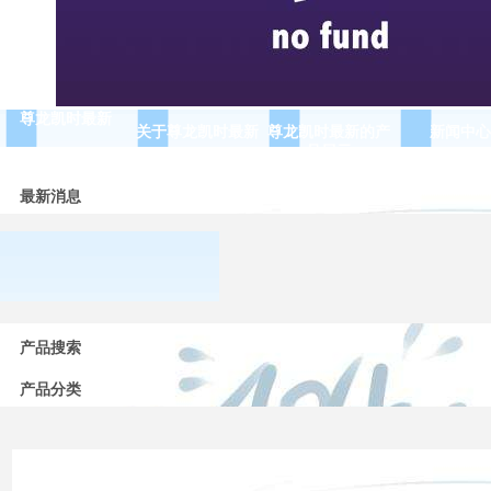
尊龙凯时最新
关于尊龙凯时最新
尊龙凯时最新的产
新闻中心
品展示
最新消息
常用
低压
产品搜索
电器
的分
产品分类
类