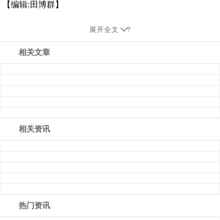
【编辑:田博群】
展开全文
?
相关文章
相关资讯
热门资讯