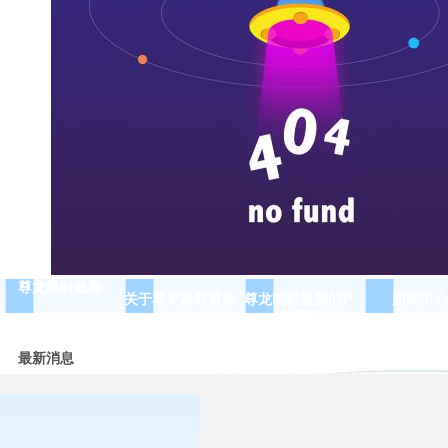
尊龙凯时最新
关于尊龙凯时最新
尊龙凯时最新的产
新闻中心
品展示
最新消息