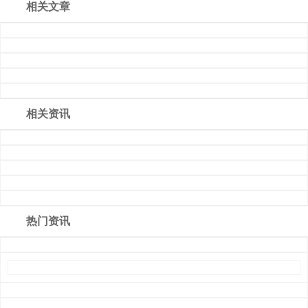
相关文章
相关资讯
热门资讯