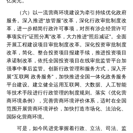
亿美元。
（六）以一流营商环境建设为牵引持续优化政府
服务。深入推进“放管服”改革，深化行政审批制度改
革，进一步精简行政许可事项，对所有涉企经营许可
事项实行“证照分离”改革，大力推进“照后减证”。全面
开展工程建设项目审批制度改革。深化投资审批制度
改革，简化、整合投资项目报建手续，推进投资项目
承诺制改革，依托全国投资项目在线审批监管平台加
强事中事后监管。创新行政管理和服务方式，深入开
展“互联网 政务服务”，加快推进全国一体化政务服务
平台建设。建立健全运用互联网、大数据、人工智能
等技术手段进行行政管理的制度规则。落实《优化营
商环境条例》，完善营商环境评价体系，适时在全国
范围开展营商环境评价，加快打造市场化、法治化、
国际化营商环境。
可是，如今民进党掌握着行政、立法、司法、监