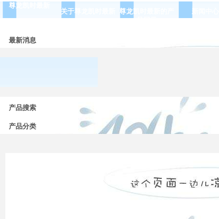
尊龙凯时最新
关于尊龙凯时最新
尊龙凯时最新的产
新闻中心
品展示
最新消息
常用
低压
产品搜索
电器
的分
产品分类
类
高压