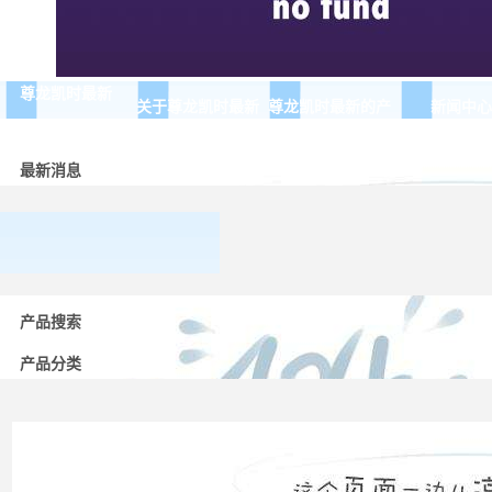
尊龙凯时最新
关于尊龙凯时最新
尊龙凯时最新的产
新闻中心
品展示
最新消息
常用
低压
产品搜索
电器
的分
产品分类
类