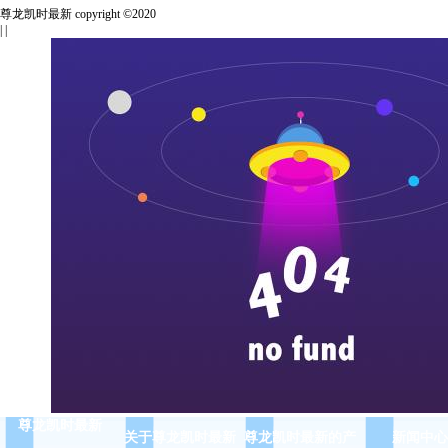
尊龙凯时最新 copyright ©2020
| |
尊龙凯时最新
关于尊龙凯时最新
尊龙凯时最新的产
新闻中心