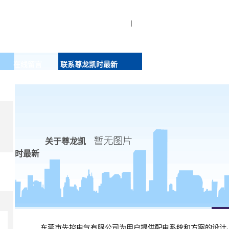
|
在线留言
联系尊龙凯时最新
关于尊龙凯
时最新
东莞市先控电气有限公司为用户提供配电系统和方案的设计