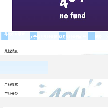
尊龙凯时最新
关于尊龙凯时最新
尊龙凯时最新的产
新闻中心
品展示
最新消息
常用
低压
产品搜索
电器
的分
产品分类
类