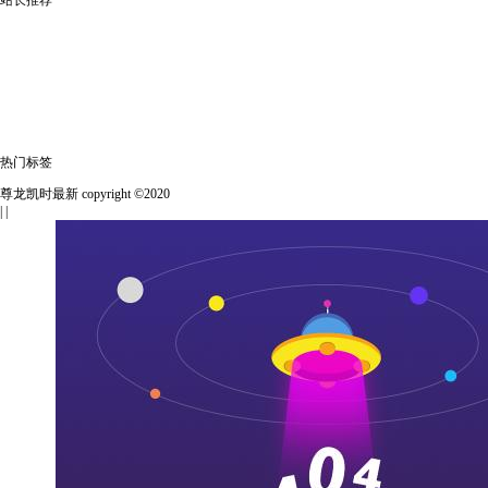
热门标签
尊龙凯时最新 copyright ©2020
| |