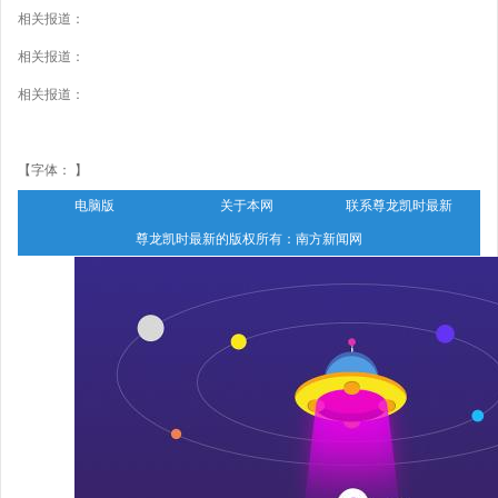
相关报道：
相关报道：
相关报道：
【字体： 】
电脑版
关于本网
联系尊龙凯时最新
尊龙凯时最新的版权所有：南方新闻网