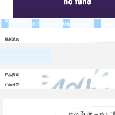
尊龙凯时最新
关于尊龙凯时最新
尊龙凯时最新的产
新闻中心
品展示
最新消息
常用
低压
产品搜索
电器
的分
产品分类
类