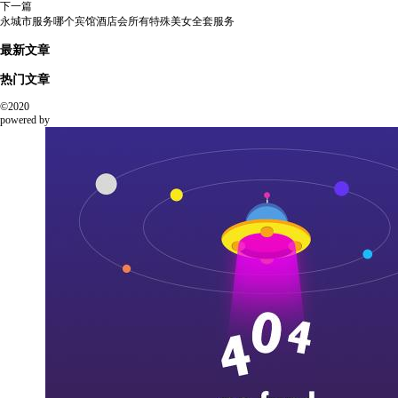
下一篇
永城市服务哪个宾馆酒店会所有特殊美女全套服务
最新文章
热门文章
©2020
powered by