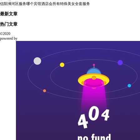
信阳浉河区服务哪个宾馆酒店会所有特殊美女全套服务
最新文章
热门文章
©2020
powered by