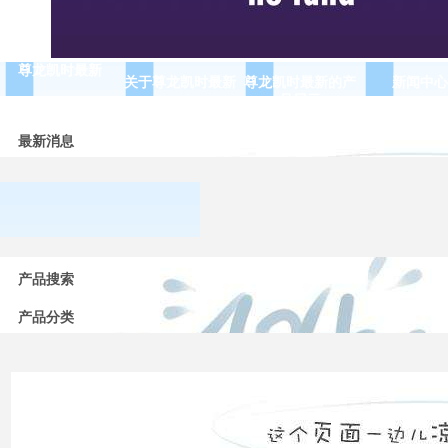
尊龙凯时最新
关于尊龙凯时最新
尊龙凯时最新的产
新闻中心
品展示
最新消息
常用
产品搜索
低压
电器
的分
产品分类
类