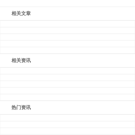
相关文章
相关资讯
热门资讯