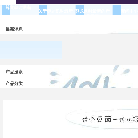
尊龙凯时最新
关于尊龙凯时最新
尊龙凯时最新的产
新闻中心
品展示
最新消息
常用
低压
产品搜索
电器
的分
产品分类
类