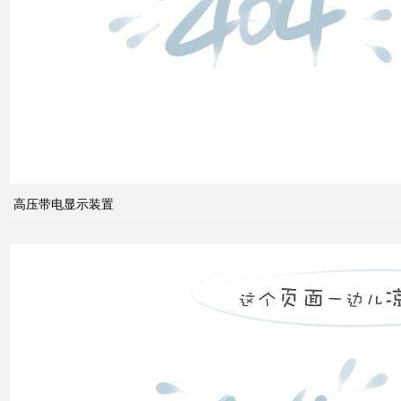
功补
偿？
有何
作
用？
高压带电显示装置
无功
补偿
怎么
计算
双电