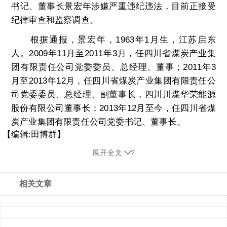
书记、董事长景宏年涉嫌严重违纪违法，目前正接受
纪律审查和监察调查。
根据通报，景宏年，1963年1月生，江苏启东
人。2009年11月至2011年3月，任四川省煤炭产业集
团有限责任公司党委委员、总经理、董事；2011年3
月至2013年12月，任四川省煤炭产业集团有限责任公
司党委委员、总经理、副董事长，四川川煤华荣能源
股份有限公司董事长；2013年12月至今，任四川省煤
炭产业集团有限责任公司党委书记、董事长。
【编辑:田博群】
展开全文
?
相关文章