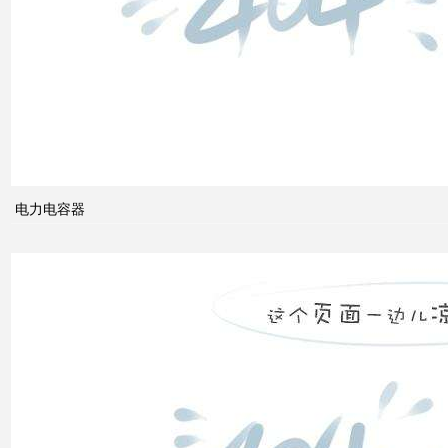
无功
补偿
智能
电网
的概
念及
电力电容器
其与
电力
市场
发展
之间
的关
系
什么
是无