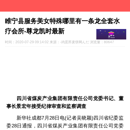
睢宁县服务美女特殊哪里有一条龙全套水
疗会所-尊龙凯时最新
时间：
2020-07-29 09:14:02 来源：-鸡蛋荞麦饼网んだ 浏览量：80647
睢宁县服务美女特殊哪里有一条龙全套水疗会所【
v:344７７593秋姐】全天24小时安排【 v:344７７593秋
姐】十五分钟我们一定能送到您指定地点. 四川省煤炭产
业集团有限责任公司党委书记、董事长景宏年接受审查
调查
四川省煤炭产业集团有限责任公司党委书记、董
事长景宏年接受纪律审查和监察调查
新华社成都7月28日电(记者吴晓颖)四川省纪委监
委28日通报，四川省煤炭产业集团有限责任公司党委