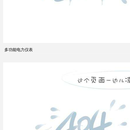
电力
系统
的无
功功
多功能电力仪表
率和
电压
控制
双电
源转
换开
关