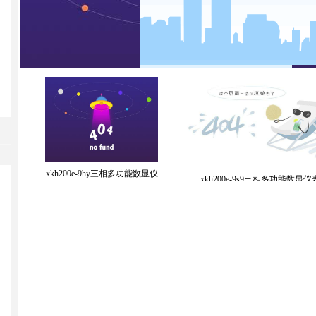
xkh200e-9hy三相多功能数显仪
xkh200e-9s9三相多功能数显仪
表