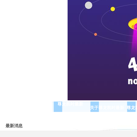
尊龙凯时最新
关于尊龙凯时最新
尊龙
最新消息