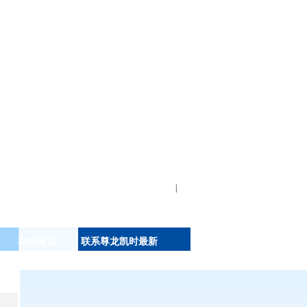
|
在线留言
联系尊龙凯时最新