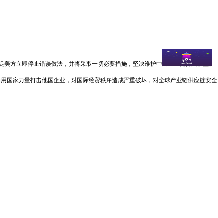
姨姨】十五分钟我们一定能送到您指定地点. 商务部：坚决反对美将11
方敦促美方立即停止错误做法，并将采取一切必要措施，坚决维护中国企业的合法权益。
动用国家力量打击他国企业，对国际经贸秩序造成严重破坏，对全球产业链供应链安全