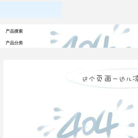
常用
低压
产品搜索
电器
的分
产品分类
类
高压
配电
柜功
能的
组成