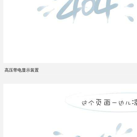
是无
功补
偿？
有何
作
用？
高压带电显示装置
无功
补偿
怎么
计算