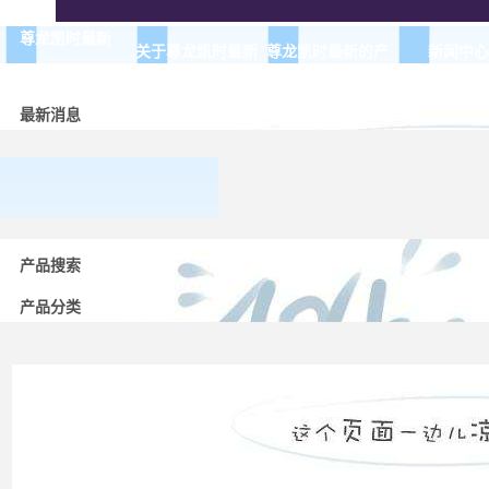
尊龙凯时最新
关于尊龙凯时最新
尊龙凯时最新的产
新闻中心
品展示
最新消息
常用
产品搜索
低压
电器
产品分类
的分
类