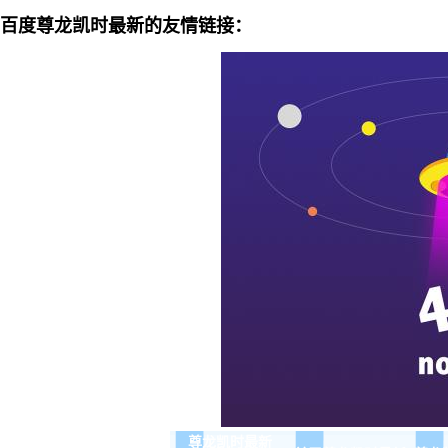
百度尊龙凯时最新的友情链接：
尊龙凯时最新