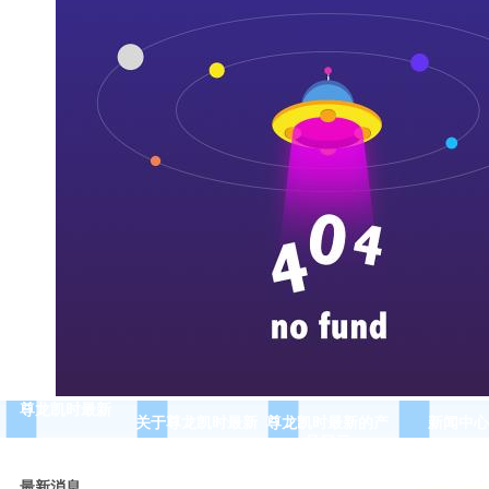
尊龙凯时最新
关于尊龙凯时最新
尊龙凯时最新的产
新闻中心
品展示
最新消息