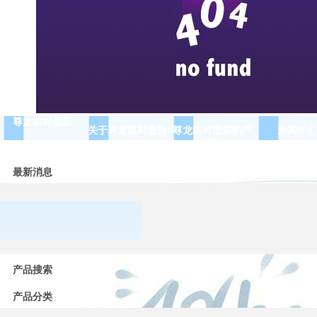
尊龙凯时最新
关于尊龙凯时最新
尊龙凯时最新的产
新闻中心
品展示
最新消息
常用
产品搜索
低压
电器
产品分类
的分
类