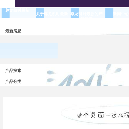
尊龙凯时最新
关于尊龙凯时最新
尊龙凯时最新的产
新闻中心
品展示
最新消息
常用
产品搜索
低压
电器
的分
产品分类
类