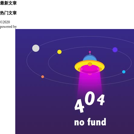
最新文章
热门文章
©2020
powered by