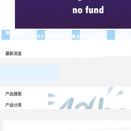
尊龙凯时最新
关于尊龙凯时最新
尊龙凯时最新的产
新闻中心
品展示
最新消息
常用
产品搜索
低压
电器
产品分类
的分
类