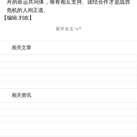
舟的命运共同体，唯有相互支持、团结合作才是战胜
危机的人间正道。
【编辑:刘欢】
展开全文
?
相关文章
相关资讯