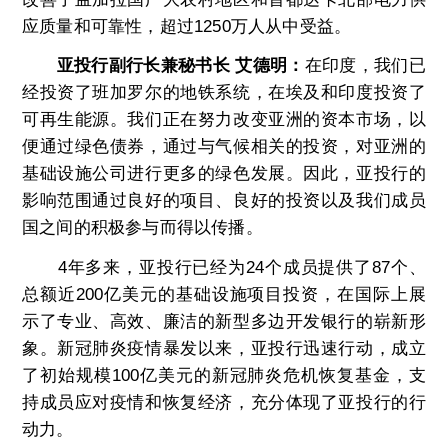
应质量和可靠性，超过1250万人从中受益。
亚投行副行长兼秘书长 艾德明：
在印度，我们已
经投资了班加罗尔的地铁系统，在埃及和印度投资了
可再生能源。我们正在努力改变亚洲的资本市场，以
便通过绿色债券，通过与气候相关的投资，对亚洲的
基础设施公司进行更多的绿色发展。因此，亚投行的
影响范围通过良好的项目、良好的投资以及我们成员
国之间的积极参与而得以传播。
4年多来，亚投行已经为24个成员提供了87个、
总额近200亿美元的基础设施项目投资，在国际上展
示了专业、高效、廉洁的新型多边开发银行的崭新形
象。新冠肺炎疫情暴发以来，亚投行迅速行动，成立
了初始规模100亿美元的新冠肺炎危机恢复基金，支
持成员应对疫情和恢复经济，充分体现了亚投行的行
动力。