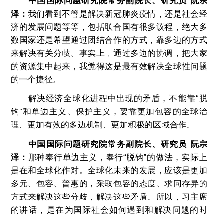
中国国际问题研究院常务副院长、研究员 阮宗
泽：
我们看到不管是解决新冠肺炎疫情，还是社会经
济的发展问题等等，包括联合国有很多议程，绝大多
数国家还是希望通过团结合作的方式，靠多边的方式
来解决有关分歧。事实上，通过多边的协调，把大家
的资源集中起来，我觉得这是最有效解决全球性问题
的一个捷径。
解决经济全球化进程中出现的矛盾，不能靠“脱
钩”和单边主义、保护主义，要靠更加包容的全球治
理、更加有效的多边机制、更加积极的区域合作。
中国国际问题研究院常务副院长、研究员
阮宗
泽：
那种奉行单边主义，奉行“脱钩”的做法，实际上
是在和全球化作对。全球化未来的发展，应该是更加
多元、包容、普惠的，采取包容的态度、求同存异的
方式来解决这些分歧，解决这些矛盾。所以，习主席
的讲话，是在为国际社会如何遇到和解决问题的时