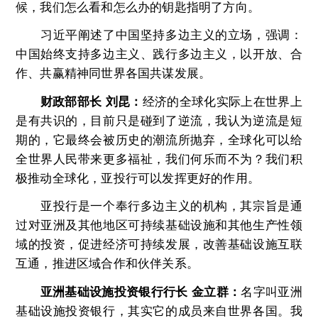
候，我们怎么看和怎么办的钥匙指明了方向。
习近平阐述了中国坚持多边主义的立场，强调：
中国始终支持多边主义、践行多边主义，以开放、合
作、共赢精神同世界各国共谋发展。
财政部部长 刘昆：
经济的全球化实际上在世界上
是有共识的，目前只是碰到了逆流，我认为逆流是短
期的，它最终会被历史的潮流所抛弃，全球化可以给
全世界人民带来更多福祉，我们何乐而不为？我们积
极推动全球化，亚投行可以发挥更好的作用。
亚投行是一个奉行多边主义的机构，其宗旨是通
过对亚洲及其他地区可持续基础设施和其他生产性领
域的投资，促进经济可持续发展，改善基础设施互联
互通，推进区域合作和伙伴关系。
亚洲基础设施投资银行行长 金立群
：
名字叫亚洲
基础设施投资银行，其实它的成员来自世界各国。我