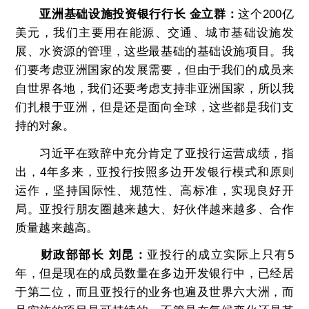
亚洲基础设施投资银行行长 金立群
：
这个200亿
美元，我们主要用在能源、交通、城市基础设施发
展、水资源的管理，这些最基础的基础设施项目。我
们要考虑亚洲国家的发展需要，但由于我们的成员来
自世界各地，我们还要考虑支持非亚洲国家，所以我
们扎根于亚洲，但是还是面向全球，这些都是我们支
持的对象。
习近平在致辞中充分肯定了亚投行运营成绩，指
出，4年多来，亚投行按照多边开发银行模式和原则
运作，坚持国际性、规范性、高标准，实现良好开
局。亚投行朋友圈越来越大、好伙伴越来越多、合作
质量越来越高。
财政部部长 刘昆：
亚投行的成立实际上只有5
年，但是现在的成员数量在多边开发银行中，已经居
于第二位，而且亚投行的业务也遍及世界六大洲，而