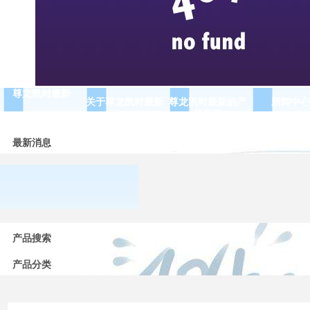
尊龙凯时最新
关于尊龙凯时最新
尊龙凯时最新的产
新闻中心
品展示
最新消息
常用
低压
产品搜索
电器
的分
产品分类
类