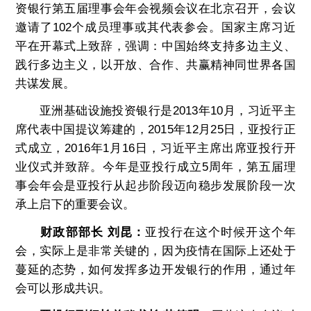
资银行第五届理事会年会视频会议在北京召开，会议
邀请了102个成员理事或其代表参会。国家主席习近
平在开幕式上致辞，强调：中国始终支持多边主义、
践行多边主义，以开放、合作、共赢精神同世界各国
共谋发展。
亚洲基础设施投资银行是2013年10月，习近平主
席代表中国提议筹建的，2015年12月25日，亚投行正
式成立，2016年1月16日，习近平主席出席亚投行开
业仪式并致辞。今年是亚投行成立5周年，第五届理
事会年会是亚投行从起步阶段迈向稳步发展阶段一次
承上启下的重要会议。
财政部部长 刘昆：
亚投行在这个时候开这个年
会，实际上是非常关键的，因为疫情在国际上还处于
蔓延的态势，如何发挥多边开发银行的作用，通过年
会可以形成共识。