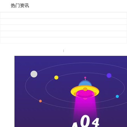
热门资讯
l